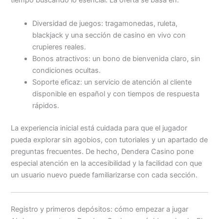
tiempo buscando lo esencial. La oferta se basa en:
Diversidad de juegos: tragamonedas, ruleta,
blackjack y una sección de casino en vivo con
crupieres reales.
Bonos atractivos: un bono de bienvenida claro, sin
condiciones ocultas.
Soporte eficaz: un servicio de atención al cliente
disponible en español y con tiempos de respuesta
rápidos.
La experiencia inicial está cuidada para que el jugador
pueda explorar sin agobios, con tutoriales y un apartado de
preguntas frecuentes. De hecho, Dendera Casino pone
especial atención en la accesibilidad y la facilidad con que
un usuario nuevo puede familiarizarse con cada sección.
Registro y primeros depósitos: cómo empezar a jugar