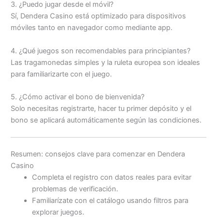
3. ¿Puedo jugar desde el móvil?
Sí, Dendera Casino está optimizado para dispositivos
móviles tanto en navegador como mediante app.
4. ¿Qué juegos son recomendables para principiantes?
Las tragamonedas simples y la ruleta europea son ideales
para familiarizarte con el juego.
5. ¿Cómo activar el bono de bienvenida?
Solo necesitas registrarte, hacer tu primer depósito y el
bono se aplicará automáticamente según las condiciones.
Resumen: consejos clave para comenzar en Dendera
Casino
Completa el registro con datos reales para evitar
problemas de verificación.
Familiarízate con el catálogo usando filtros para
explorar juegos.