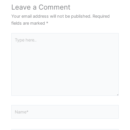
Leave a Comment
Your email address will not be published.
Required
fields are marked
*
Type
here..
Name*