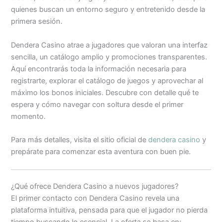
quienes buscan un entorno seguro y entretenido desde la
primera sesión.
Dendera Casino atrae a jugadores que valoran una interfaz
sencilla, un catálogo amplio y promociones transparentes.
Aquí encontrarás toda la información necesaria para
registrarte, explorar el catálogo de juegos y aprovechar al
máximo los bonos iniciales. Descubre con detalle qué te
espera y cómo navegar con soltura desde el primer
momento.
Para más detalles, visita el sitio oficial de
dendera casino
y
prepárate para comenzar esta aventura con buen pie.
¿Qué ofrece Dendera Casino a nuevos jugadores?
El primer contacto con Dendera Casino revela una
plataforma intuitiva, pensada para que el jugador no pierda