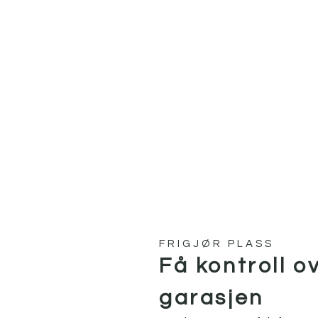
FRIGJØR PLASS
Få kontroll ov
garasjen