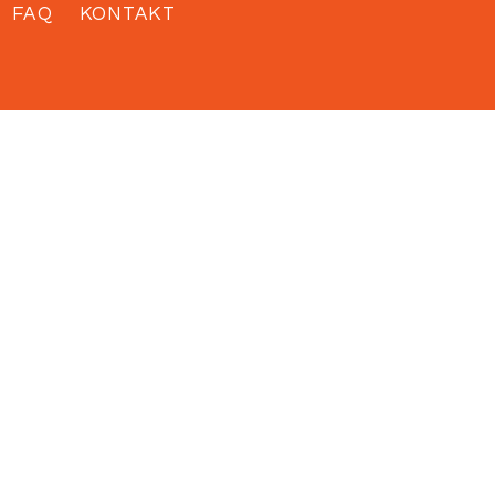
FAQ
KONTAKT