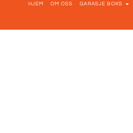
HJEM
OM OSS
GARASJE BOKS