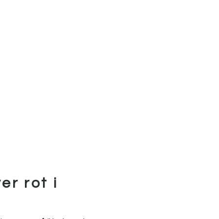
er rot i