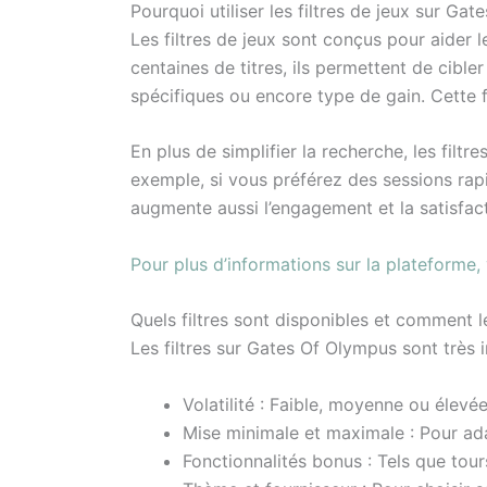
Pourquoi utiliser les filtres de jeux sur Ga
Les filtres de jeux sont conçus pour aider l
centaines de titres, ils permettent de cible
spécifiques ou encore type de gain. Cette 
En plus de simplifier la recherche, les filtr
exemple, si vous préférez des sessions rapi
augmente aussi l’engagement et la satisfact
Pour plus d’informations sur la plateforme, 
Quels filtres sont disponibles et comment le
Les filtres sur Gates Of Olympus sont très i
Volatilité : Faible, moyenne ou élevée
Mise minimale et maximale : Pour ada
Fonctionnalités bonus : Tels que tour