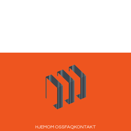
HJEM
OM OSS
FAQ
KONTAKT