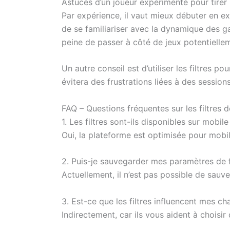
Astuces d’un joueur expérimenté pour tirer p
Par expérience, il vaut mieux débuter en exp
de se familiariser avec la dynamique des ga
peine de passer à côté de jeux potentiellem
Un autre conseil est d’utiliser les filtres
évitera des frustrations liées à des session
FAQ – Questions fréquentes sur les filtres
1. Les filtres sont-ils disponibles sur mobile
Oui, la plateforme est optimisée pour mobile
2. Puis-je sauvegarder mes paramètres de fi
Actuellement, il n’est pas possible de sauv
3. Est-ce que les filtres influencent mes c
Indirectement, car ils vous aident à choisir 