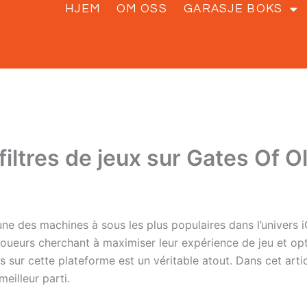
HJEM
OM OSS
GARASJE BOKS
filtres de jeux sur Gates Of
ne des machines à sous les plus populaires dans l’univer
 joueurs cherchant à maximiser leur expérience de jeu et op
s sur cette plateforme est un véritable atout. Dans cet arti
eilleur parti.